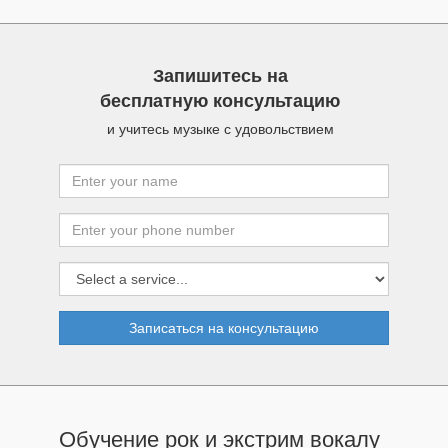
Запишитесь на
бесплатную консультацию
и учитесь музыке с удовольствием
Записаться на консультацию
Обучение рок и экстрим вокалу