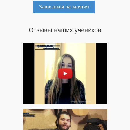
Записаться на занятия
Отзывы наших учеников