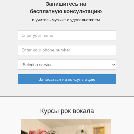
Запишитесь на
бесплатную консультацию
и учитесь музыке с удовольствием
Записаться на консультацию
Курсы рок вокала