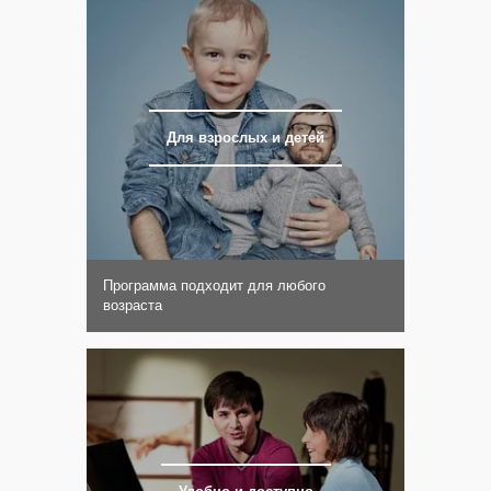
Для взрослых и детей
Программа подходит для любого
возраста