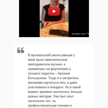
В музыкальной школе раньше у
меня были замечательные
преподаватели музыки, я
занималась на фортепиано у
лучшего педагога – Арсения
Большунова. Тогда я и загорелась
желанием научиться петь и даже
участвовала в концерте. Но в какой
момент времени захотелось больше
разных методик. Уже был опыт
нескольких лет, но
профессиональные техники и