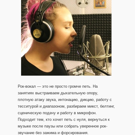
Рок-вокал — это не просто громче петь. На
занятиях выстраиваем дыхательную опору,
плотную атаку звука, интонацию, дикцию, работу с
тесситурой и диапазоном, разбираем микст, белтинг,
сценическую подачу и работу в микрофон.
Подходит тем, кто хочет петь с нуля, вернуться к
музыке после паузы или собрать уверенное рок-
звучание без зажима и форсирования.