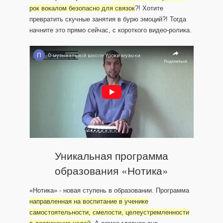
рок вокалом безопасно для связок
?! Хотите
превратить скучные занятия в бурю эмоций?! Тогда
начните это прямо сейчас, с короткого видео-ролика.
Уникальная программа
образования «Нотика»
«Нотика» - новая ступень в образовании. Программа
направленная на воспитание в ученике
самостоятельности, смелости, целеустремленности