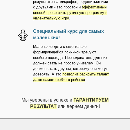
результаты на микрофон, поделиться ими
с друзьями - это простой и
эффективный
способ превратить рутинную программу в
увлекательную игру
.
Специальный курс для самых
маленьких!
Маленькие дети с еще только
формирующейся психикой требуют
особого подхода. Преподаватель для них
должен стать не просто учителем. Он
должен стать другом, которому они могут
доверять. А это
позволит раскрыть талант
даже самого робкого ребенка
.
Мы уверены в успехе и
ГАРАНТИРУЕМ
РЕЗУЛЬТАТ
или вернем деньги!