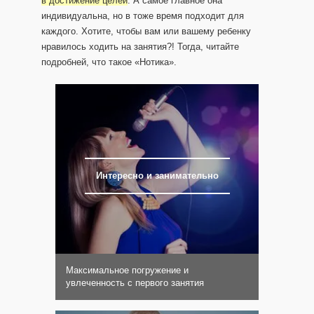
в достижение целей
. А самое главное она
индивидуальна, но в тоже время подходит для
каждого. Хотите, чтобы вам или вашему ребенку
нравилось ходить на занятия?! Тогда, читайте
подробней, что такое «Нотика».
Интересно и занимательно
Максимальное погружение и
увлеченность с первого занятия