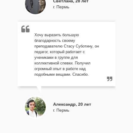
Светлана, 28 лет
г. Пермь
Хочу выразить большую
благодарность своему
преподавателю Стасу Суботину, он
педагог, который работает с
учениками в группе для
коллективной спевки. Получил
огромный опыт в работе над
подобными вещами. Спасибо.
Александр, 20 лет
г. Пермь