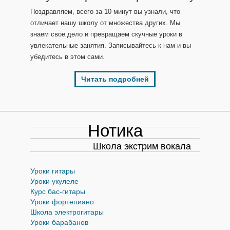
Поздравляем, всего за 10 минут вы узнали, что
отличает нашу школу от множества других. Мы
знаем свое дело и превращаем скучные уроки в
увлекательные занятия. Записывайтесь к нам и вы
убедитесь в этом сами.
Читать подробней
Нотика
Школа экстрим вокала
Уроки гитары
Уроки укулеле
Курс бас-гитары
Уроки фортепиано
Школа электрогитары
Уроки барабанов