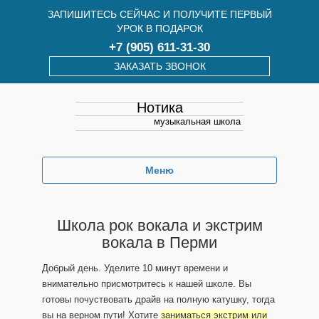
ЗАПИШИТЕСЬ СЕЙЧАС И ПОЛУЧИТЕ ПЕРВЫЙ
УРОК В ПОДАРОК
+7 (905) 611-31-30
ЗАКАЗАТЬ ЗВОНОК
Нотика
музыкальная школа
Меню
Школа рок вокала и экстрим
вокала в Перми
Добрый день. Уделите 10 минут времени и
внимательно присмотритесь к нашей школе. Вы
готовы почуствовать драйв на полную катушку, тогда
вы на верном пути! Хотите
заниматься экстрим или