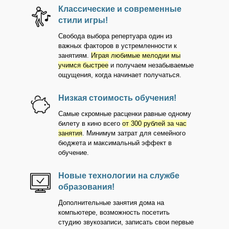
Классические и современные
стили игры!
Свобода выбора репертуара один из
важных факторов в устремленности к
занятиям.
Играя любимые мелодии мы
учимся быстрее
и получаем незабываемые
ощущения, когда начинает получаться.
Низкая стоимость обучения!
Самые скромные расценки равные одному
билету в кино всего
от 300 рублей за час
занятия
. Минимум затрат для семейного
бюджета и максимальный эффект в
обучение.
Новые технологии на службе
образования!
Дополнительные занятия дома на
компьютере, возможность посетить
студию звукозаписи, записать свои первые