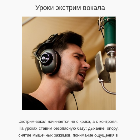
Уроки экстрим вокала
Экстрим-вокал начинается не с крика, а с контроля.
На уроках ставим безопасную базу: дыхание, опору,
снятие мышечных зажимов, понимание ощущения в