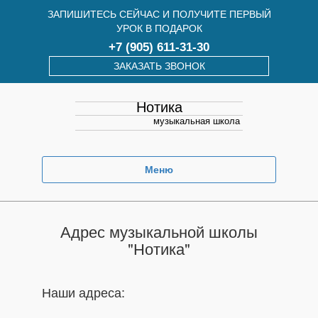
ЗАПИШИТЕСЬ СЕЙЧАС И ПОЛУЧИТЕ ПЕРВЫЙ
УРОК В ПОДАРОК
+7 (905) 611-31-30
ЗАКАЗАТЬ ЗВОНОК
Нотика
музыкальная школа
Меню
Адрес музыкальной школы
"Нотика"
Наши адреса: