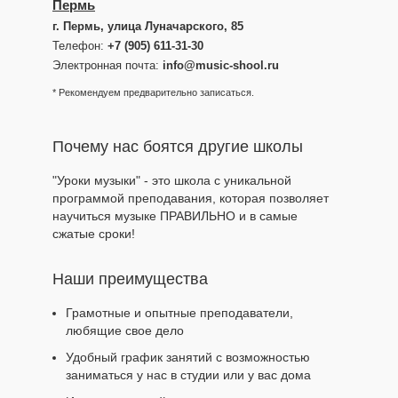
Пермь
г. Пермь
,
улица Луначарского, 85
Телефон:
+7 (905) 611-31-30
Электронная почта:
info@music-shool.ru
* Рекомендуем предварительно записаться.
Почему нас боятся другие школы
"Уроки музыки" - это школа с уникальной
программой преподавания, которая позволяет
научиться музыке ПРАВИЛЬНО и в самые
сжатые сроки!
Наши преимущества
Грамотные и опытные преподаватели,
любящие свое дело
Удобный график занятий с возможностью
заниматься у нас в студии или у вас дома