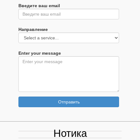
Введите ваш email
Направление
Enter your message
Отправить
Нотика