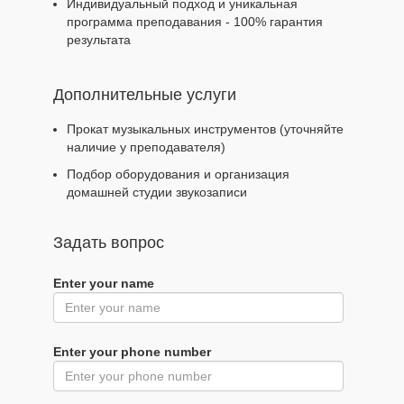
Индивидуальный подход и уникальная
программа преподавания - 100% гарантия
результата
Дополнительные услуги
Прокат музыкальных инструментов (уточняйте
наличие у преподавателя)
Подбор оборудования и организация
домашней студии звукозаписи
Задать вопрос
Enter your name
Enter your phone number